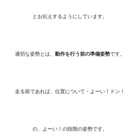
とお伝えするようにしています。
適切な姿勢とは、
動作を行う前の準備姿勢
です。
走る前であれば、位置について・よーい！ドン！
の、よーい！の段階の姿勢です。