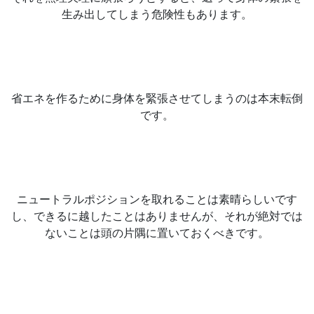
生み出してしまう危険性もあります。
省エネを作るために身体を緊張させてしまうのは本末転倒
です。
ニュートラルポジションを取れることは素晴らしいです
し、できるに越したことはありませんが、それが絶対では
ないことは頭の片隅に置いておくべきです。