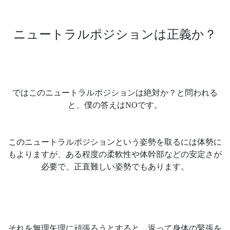
ニュートラルポジションは正義か？
ではこのニュートラルポジションは絶対か？と問われる
と、僕の答えはNOです。
このニュートラルポジションという姿勢を取るには体勢に
もよりますが、ある程度の柔軟性や体幹部などの安定さが
必要で、正直難しい姿勢でもあります。
それを無理矢理に頑張ろうとすると、返って身体の緊張を