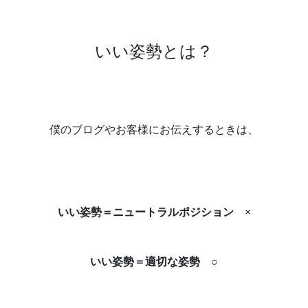
いい姿勢とは？
僕のブログやお客様にお伝えするときは、
いい姿勢＝ニュートラルポジション ×
いい姿勢＝適切な姿勢 ○