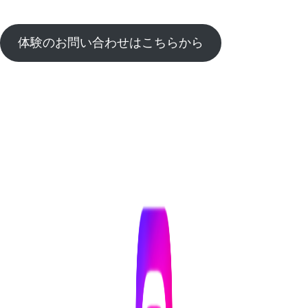
体験のお問い合わせはこちらから