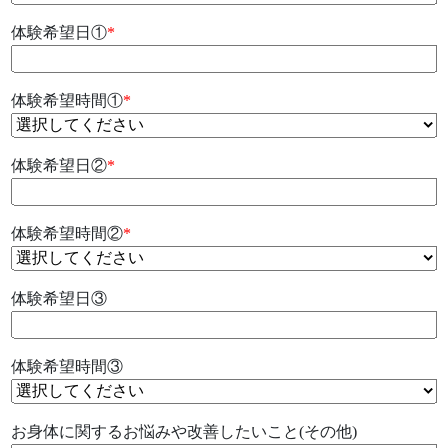
体験希望日①
*
体験希望時間①
*
体験希望日②
*
体験希望時間②
*
体験希望日③
体験希望時間③
お身体に関するお悩みや改善したいこと(その他)