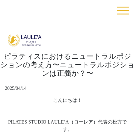
ピラティスにおけるニュートラルポジ
ションの考え方〜ニュートラルポジショ
ンは正義か？〜
2025/04/14
こんにちは！
PILATES STUDIO LAULE’A（ローレア）代表の松方で
す。