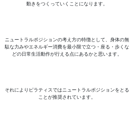
動きをつくっていくことになります。
ニュートラルポジションの考え方の特徴として、身体の無
駄な力みやエネルギー消費を最小限で立つ・座る・歩くな
どの日常生活動作が行える点にあるかと思います。
それによりピラティスではニュートラルポジションをとる
ことが推奨されています。