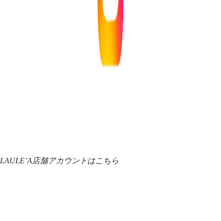
LAULE’A店舗アカウントはこちら