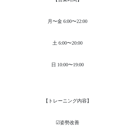
月〜金 6:00〜22:00
土 6:00〜20:00
日 10:00〜19:00
【トレーニング内容】
☑︎姿勢改善