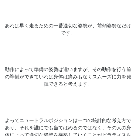
あれは早く走るための一番適切な姿勢が、前傾姿勢なだけ
です。
動作によって準備の姿勢は違いますが、その動作を行う前
の準備ができていれば身体は痛みもなくスムーズに力を発
揮できると考えます。
よってニュートラルポジションは一つの統計的な考え方で
あり、それを誰にでも当てはめるのではなく、その人の身
体によって適切な姿勢を構築していくことがピラティスを