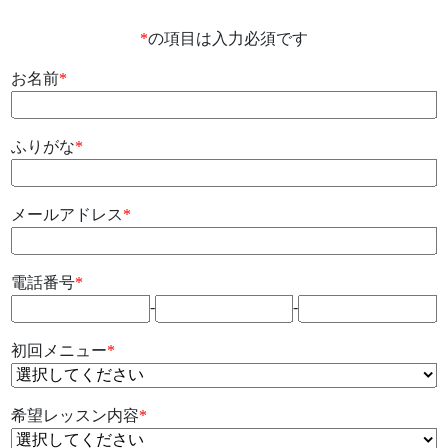
*
の項目は入力必須です
お名前
*
ふりがな
*
メールアドレス
*
電話番号
*
-
-
初回メニュー
*
希望レッスン内容
*