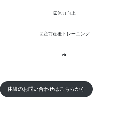
☑︎体力向上
☑︎産前産後トレーニング
etc
体験のお問い合わせはこちらから