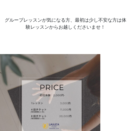
グループレッスンが気になる方、最初は少し不安な方は体
験レッスンからお越しくださいませ！