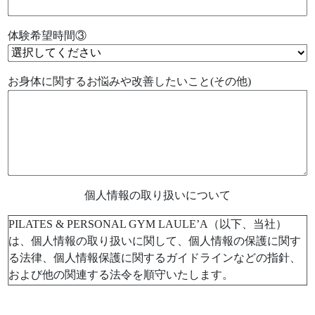
体験希望時間③
お身体に関するお悩みや改善したいこと(その他)
個人情報の取り扱いについて
PILATES & PERSONAL GYM LAULE’A（以下、当社）
は、個人情報の取り扱いに関して、個人情報の保護に関す
る法律、個人情報保護に関するガイドラインなどの指針、
および他の関連する法令を順守いたします。
個人情報のセキュリティ管理
当社は、個人情報の保護に関して組織的、物理的、人的、