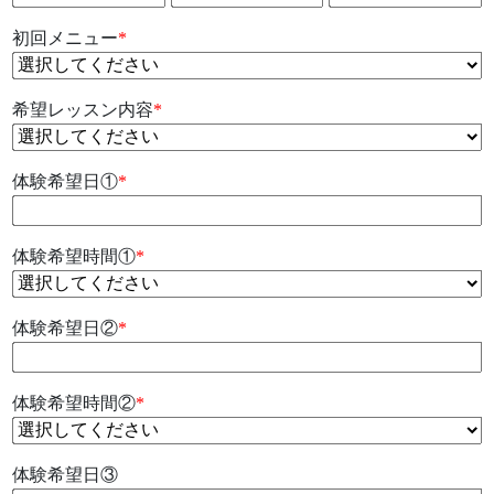
初回メニュー
*
希望レッスン内容
*
体験希望日①
*
体験希望時間①
*
体験希望日②
*
体験希望時間②
*
体験希望日③