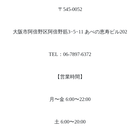
〒545-0052
大阪市阿倍野区阿倍野筋3−5−11 あべの恵寿ビル202
TEL：06-7897-6372
【営業時間】
月〜金 6:00〜22:00
土 6:00〜20:00