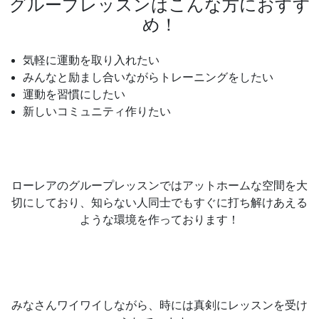
グループレッスンはこんな方におすす
め！
気軽に運動を取り入れたい
みんなと励まし合いながらトレーニングをしたい
運動を習慣にしたい
新しいコミュニティ作りたい
ローレアのグループレッスンではアットホームな空間を大
切にしており、知らない人同士でもすぐに打ち解けあえる
ような環境を作っております！
みなさんワイワイしながら、時には真剣にレッスンを受け