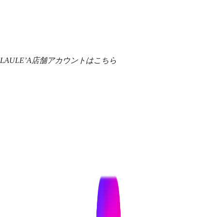
LAULE’A店舗アカウントはこちら