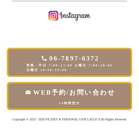
06-7897-6372
営業：平日 7:00~22:00 土曜日 7:00~20:00
日曜日 10:00~19:00
WEB予約/お問い合わせ
24時間受付
Copyright © 2023 - 2026 PILATES & PERSONAL GYM LAULE’A All Rights Reserved.