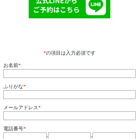
*
の項目は入力必須です
お名前
*
ふりがな
*
メールアドレス
*
電話番号
*
-
-