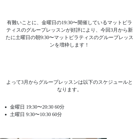
有難いことに、金曜日の19:30〜開催しているマットピラ
ティスのグループレッスンが好評により、今回3月から新
たに土曜日の朝9:30〜マットピラティスのグループレッス
ンを増枠します！
よって3月からグループレッスンは以下のスケジュールと
なります。
金曜日 19:30〜20:30 60分
土曜日 9:30〜10:30 60分