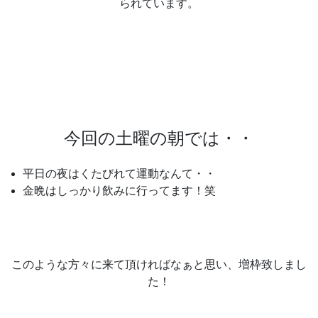
られています。
今回の土曜の朝では・・
平日の夜はくたびれて運動なんて・・
金晩はしっかり飲みに行ってます！笑
このような方々に来て頂ければなぁと思い、増枠致しまし
た！