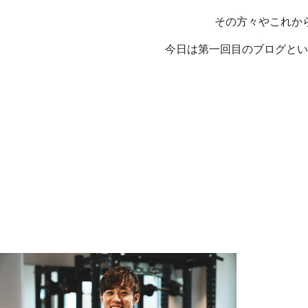
その方々やこれか
今日は第一回目のブログとい