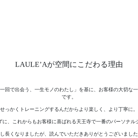
LAULE’Aが空間にこだわる理由
一回で出会う、一生モノのわたし」を基に、お客様の大切な一
です。
せっかくトレーニングするんだからより楽しく、より丁寧に。
ずに、これからもお客様に喜ばれる天王寺で一番のパーソナル
し長くなりましたが、読んでいただきありがとうございました