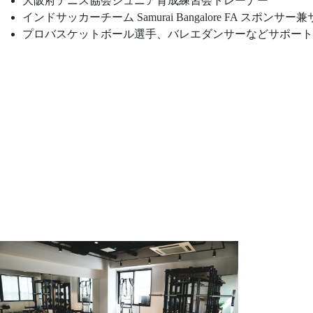
大阪府テニス協会ジュニア育成練習会トレーナー
インドサッカーチーム Samurai Bangalore FA スポンサー
プロバスケットボール選手、バレエダンサーなどサポート