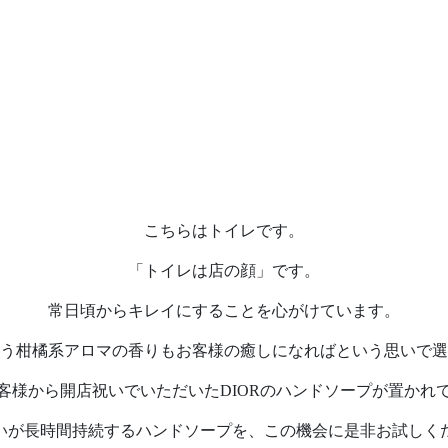
こちらはトイレです。
「トイレは店の顔」です。
常日頃からキレイにすることを心がけています。
う柑橘系アロマの香りもお客様の癒しになればという思いで選
客様から開店祝いでいただいたDIORのハンドソープが置かれ
いが長時間持続するハンドソープを、この機会に是非お試しく