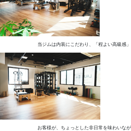
当ジムは内装にこだわり、「程よい高級感」
お客様が、ちょっとした非日常を味わいなが