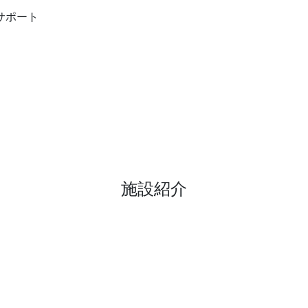
兼サポート
施設紹介