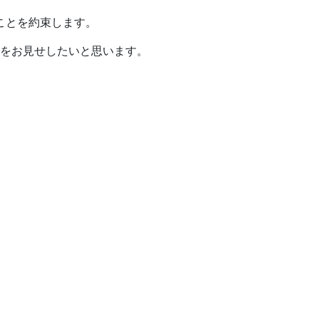
ことを約束します。
をお見せしたいと思います。