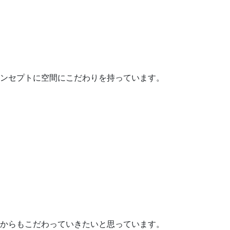
ンセプトに空間にこだわりを持っています。
からもこだわっていきたいと思っています。