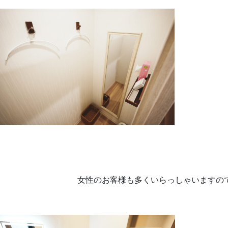
女性のお客様も多くいらっしゃいますの