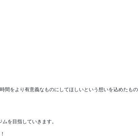
時間をより有意義なものにしてほしいという想いを込めたもの
ジムを目指していきます。
！