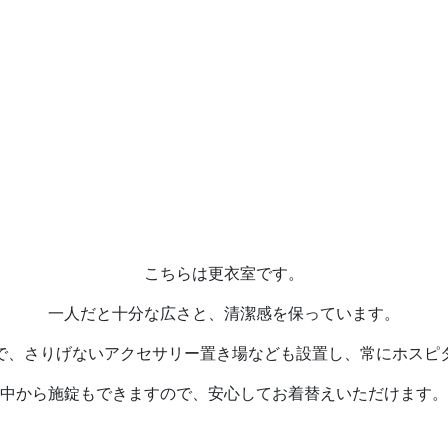
こちらは更衣室です。
一人だと十分な広さと、清潔感を保っています。
で、さりげないアクセサリー置き場なども設置し、常にホスピ
中から施錠もできますので、安心してお着替えいただけます。