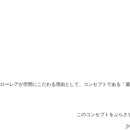
ローレアが空間にこだわる理由として、コンセプトである「週
このコンセプトをぶらさ
少