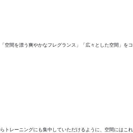
「空間を漂う爽やかなフレグランス」「広々とした空間」をコ
らトレーニングにも集中していただけるように、空間にはこれ