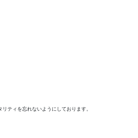
タリティを忘れないようにしております。